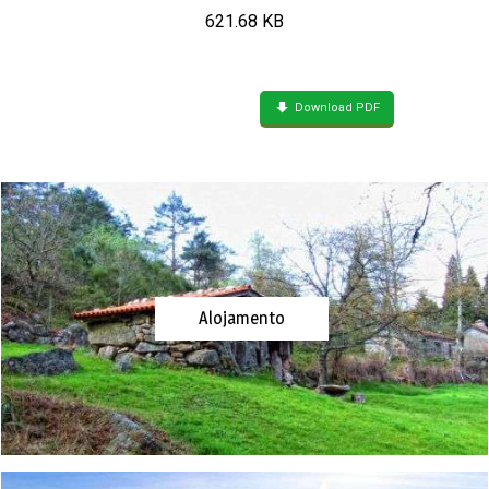
621.68 KB
Download PDF
Alojamento