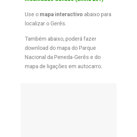
Use o
mapa interactivo
abaixo para
localizar o Gerês.
Também abaixo, poderá fazer
download do mapa do Parque
Nacional da Peneda-Gerês e do
mapa de ligações em autocarro.