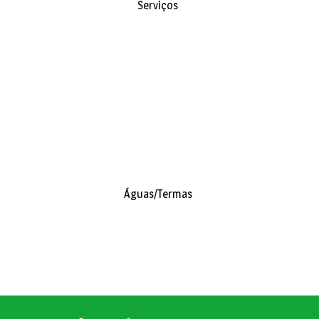
Serviços
Águas/Termas