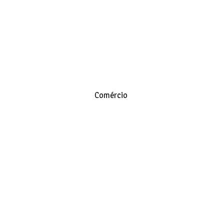
Comércio