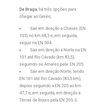
De Braga
, há três opções para
chegar ao Gerês;
Sair em direção a Chaves (EN
103) no km 68,5 e, em seguida,
seguir na EN 304.
Sair em direção a Norte na EN
101 até Rio Cávado (km 83,5),
seguindo-se Amares pela EN 205.
Sair em direção Norte, tendo
EN 101 até Rio Cávado (83,5 km),
depois seguindo a EN 205 ao km
47,7 e, em seguida, em direção a
Terras de Bouro pela EN 205-3.