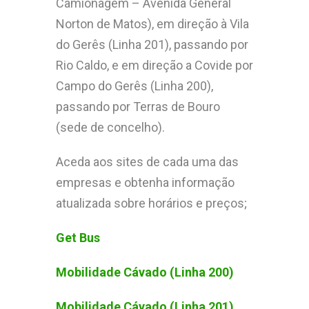
Camionagem – Avenida General
Norton de Matos), em direção à Vila
do Gerês (Linha 201), passando por
Rio Caldo, e em direção a Covide por
Campo do Gerês (Linha 200),
passando por Terras de Bouro
(sede de concelho).
Aceda aos sites de cada uma das
empresas e obtenha informação
atualizada sobre horários e preços;
Get Bus
Mobilidade Cávado (Linha 200)
Mobilidade Cávado (Linha 201)