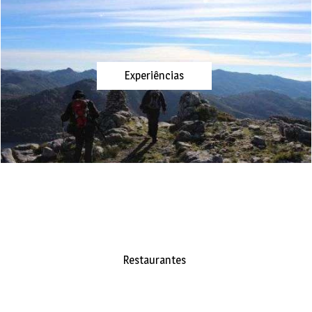
Experiências
Restaurantes