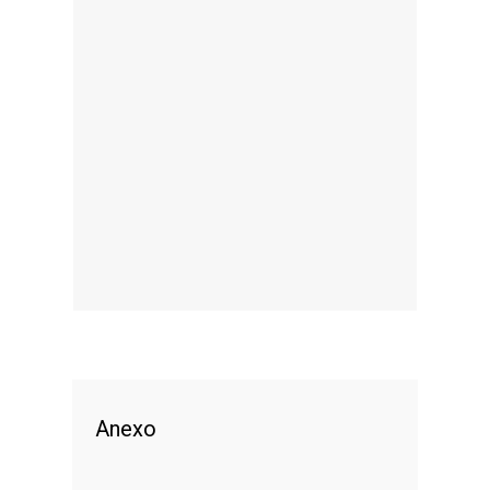
Anexo