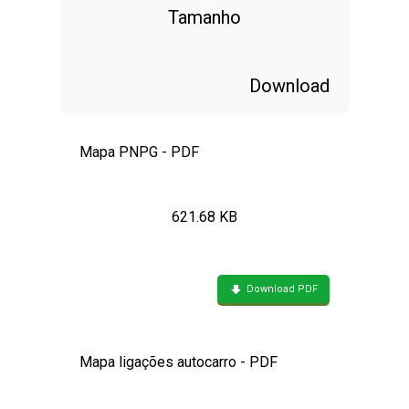
Tamanho
Download
Mapa PNPG - PDF
621.68 KB
Download PDF
Mapa ligações autocarro - PDF