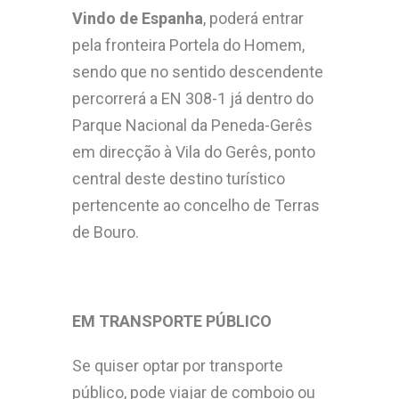
Vindo de Espanha
, poderá entrar
pela fronteira Portela do Homem,
sendo que no sentido descendente
percorrerá a EN 308-1 já dentro do
Parque Nacional da Peneda-Gerês
em direcção à Vila do Gerês, ponto
central deste destino turístico
pertencente ao concelho de Terras
de Bouro.
EM TRANSPORTE PÚBLICO
Se quiser optar por transporte
público, pode viajar de comboio ou