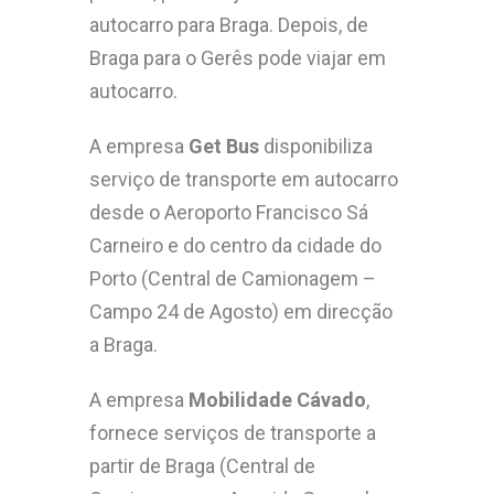
autocarro para Braga. Depois, de
Braga para o Gerês pode viajar em
autocarro.
A empresa
Get Bus
disponibiliza
serviço de transporte em autocarro
desde o Aeroporto Francisco Sá
Carneiro e do centro da cidade do
Porto (Central de Camionagem –
Campo 24 de Agosto) em direcção
a Braga.
A empresa
Mobilidade Cávado
,
fornece serviços de transporte a
partir de Braga (Central de