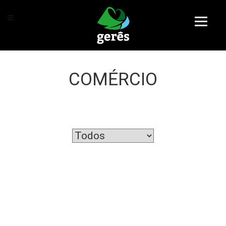
COMÉRCIO