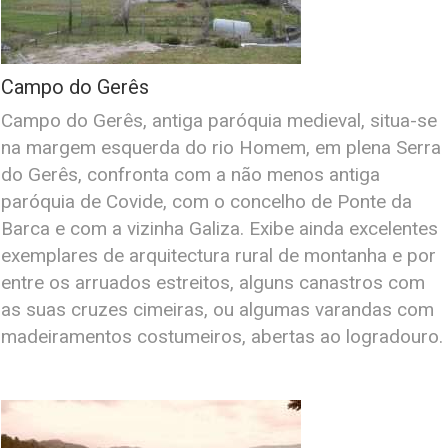
Campo do Gerês
Campo do Gerês, antiga paróquia medieval, situa-se
na margem esquerda do rio Homem, em plena Serra
do Gerês, confronta com a não menos antiga
paróquia de Covide, com o concelho de Ponte da
Barca e com a vizinha Galiza. Exibe ainda excelentes
exemplares de arquitectura rural de montanha e por
entre os arruados estreitos, alguns canastros com
as suas cruzes cimeiras, ou algumas varandas com
madeiramentos costumeiros, abertas ao logradouro.