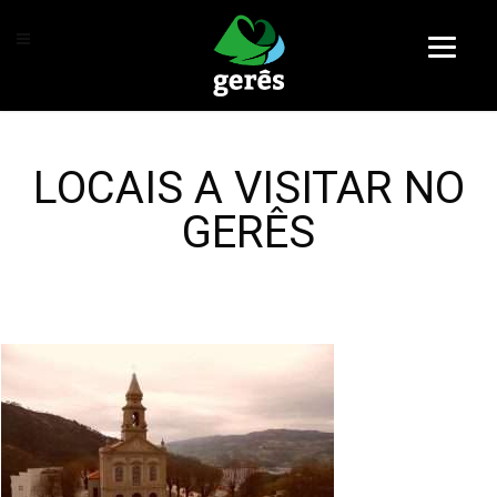
LOCAIS A VISITAR NO
GERÊS