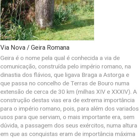
Via Nova / Geira Romana
Geira é o nome pela qual é conhecida a via de
comunicação, construída pelo império romano, na
dinastia dos flávios, que ligava Braga a Astorga e
que passa no concelho de Terras de Bouro numa
extensão de cerca de 30 km (milhas XIV e XXXIV). A
construção destas vias era de extrema importância
para o império romano, pois, para além dos variados
usos para que serviam, o mais importante era, sem
dúvida, a passagem dos seus exércitos, numa altura
em que as conquistas eram de importância máxima