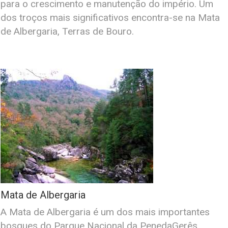
para o crescimento e manutenção do império. Um
dos troços mais significativos encontra-se na Mata
de Albergaria, Terras de Bouro.
Mata de Albergaria
A Mata de Albergaria é um dos mais importantes
bosques do Parque Nacional da PenedaGerês