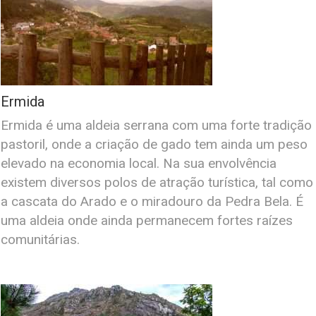
Ermida
Ermida é uma aldeia serrana com uma forte tradição
pastoril, onde a criação de gado tem ainda um peso
elevado na economia local. Na sua envolvência
existem diversos polos de atração turística, tal como
a cascata do Arado e o miradouro da Pedra Bela. É
uma aldeia onde ainda permanecem fortes raízes
comunitárias.