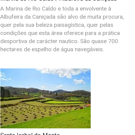
A Marina de Rio Caldo e toda a envolvente à
Albufeira da Caniçada são alvo de muita procura,
quer pela sua beleza paisagística, quer pelas
condições que esta área oferece para a prática
desportiva de carácter nautico. São quase 700
hectares de espelho de água navegáveis.