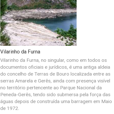
Vilarinho da Furna
Vilarinho da Furna, no singular, como em todos os
documentos oficiais e jurídicos, é uma antiga aldeia
do concelho de Terras de Bouro localizada entre as
serras Amarela e Gerês, ainda com presença visível
no território pertencente ao Parque Nacional da
Peneda-Gerês, tendo sido submersa pela força das
águas depois de construída uma barragem em Maio
de 1972.