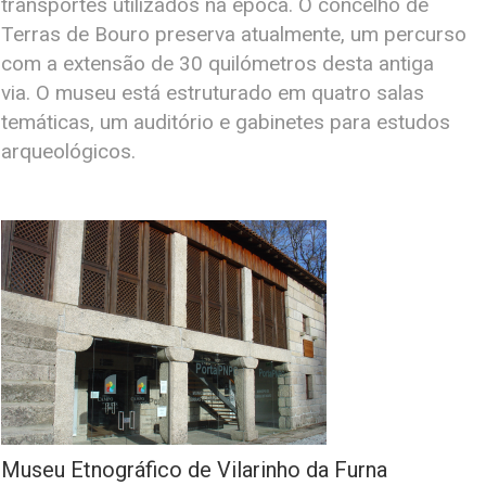
transportes utilizados na época. O concelho de
Terras de Bouro preserva atualmente, um percurso
com a extensão de 30 quilómetros desta antiga
via. O museu está estruturado em quatro salas
temáticas, um auditório e gabinetes para estudos
arqueológicos.
Museu Etnográfico de Vilarinho da Furna