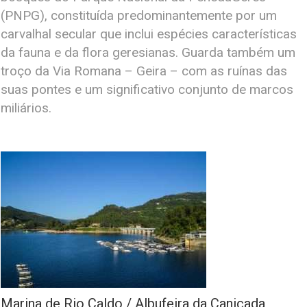
(PNPG), constituída predominantemente por um
carvalhal secular que inclui espécies características
da fauna e da flora geresianas. Guarda também um
troço da Via Romana – Geira – com as ruínas das
suas pontes e um significativo conjunto de marcos
miliários.
Marina de Rio Caldo / Albufeira da Caniçada