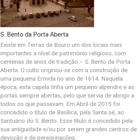
S. Bento da Porta Aberta
Existe em Terras de Bouro um dos locais mais
importantes a nível de património religioso, com
centenas de anos de tradição – S. Bento da Porta
Aberta. O culto originou-se com a construção de
uma pequena Ermida no ano de 1614. Naquela
época, esta capela tinha um pequeno alpendre e as
portas sempre abertas, pelo que servia de abrigo a
todos os que passavam. Em Abril de 2015 foi
concedido o título de Basílica, pela Santa sé, ao
Santuário do S. Bento. Esse título é concedido pela
sua antiguidade e/ou por serem grandes centros de
devoção e de peregrinações.