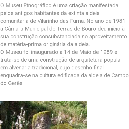
O Museu Etnográfico é uma criação manifestada
pelos antigos habitantes da extinta aldeia
comunitária de Vilarinho das Furna. No ano de 1981
a Câmara Municipal de Terras de Bouro deu início à
sua construção consubstanciada no aproveitamento
de matéria-prima originária da aldeia.
O Museu foi inaugurado a 14 de Maio de 1989 e
trata-se de uma construção de arquitetura popular
em alvenaria tradicional, cujo desenho final
enquadra-se na cultura edificada da aldeia de Campo
do Gerês.