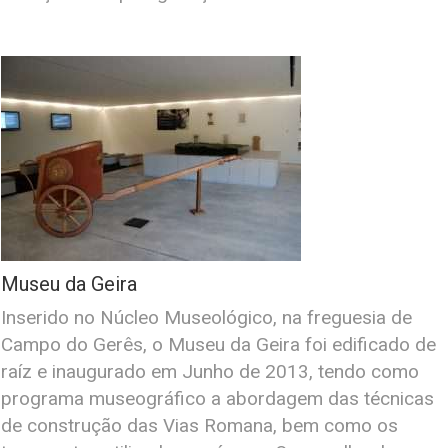
Museu da Geira
Inserido no Núcleo Museológico, na freguesia de
Campo do Gerês, o Museu da Geira foi edificado de
raíz e inaugurado em Junho de 2013, tendo como
programa museográfico a abordagem das técnicas
de construção das Vias Romana, bem como os