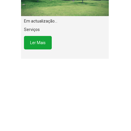
Em actualização…
Serviços
Ler Mais