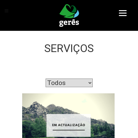
SERVIÇOS