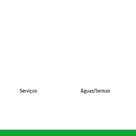
Serviços
Águas/Termas