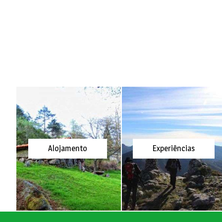
Alojamento
Experiências