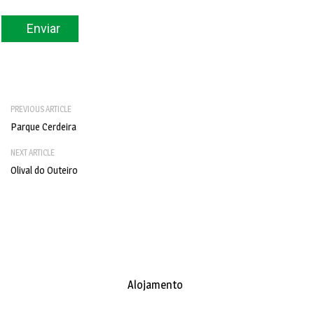
PREVIOUS ARTICLE
Parque Cerdeira
NEXT ARTICLE
Olival do Outeiro
Alojamento