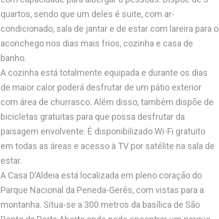
quartos, sendo que um deles é suite, com ar-
condicionado, sala de jantar e de estar com lareira para o
aconchego nos dias mais frios, cozinha e casa de
banho.
A cozinha está totalmente equipada e durante os dias
de maior calor poderá desfrutar de um pátio exterior
com área de churrasco. Além disso, também dispõe de
bicicletas gratuitas para que possa desfrutar da
paisagem envolvente. É disponibilizado Wi-Fi gratuito
em todas as áreas e acesso à TV por satélite na sala de
estar.
A Casa D’Aldeia está localizada em pleno coração do
Parque Nacional da Peneda-Gerês, com vistas para a
montanha. Situa-se a 300 metros da basílica de São