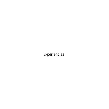
Experiências