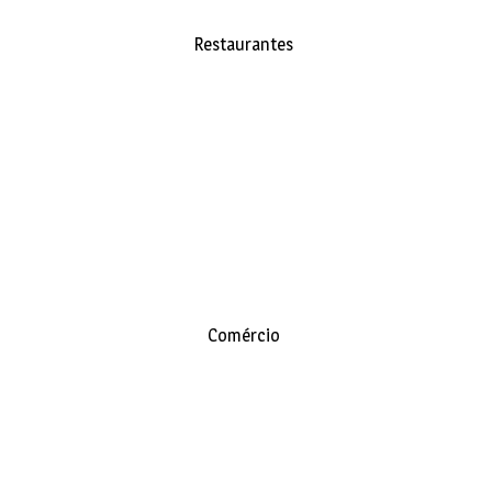
Restaurantes
Comércio