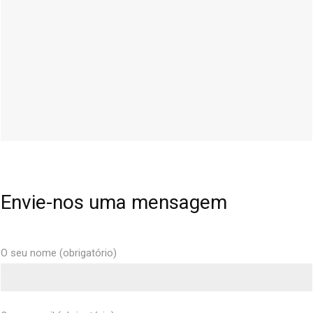
Envie-nos uma mensagem
O seu nome (obrigatório)