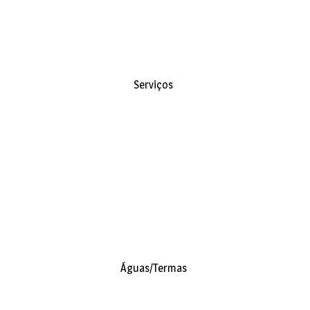
Serviços
Águas/Termas