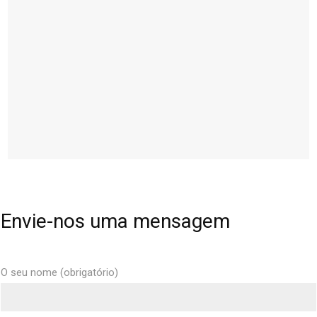
Envie-nos uma mensagem
O seu nome (obrigatório)