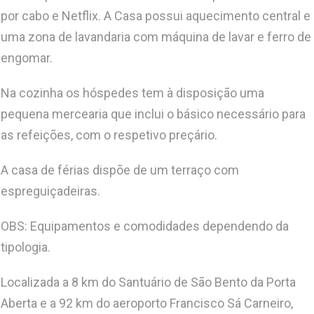
por cabo e Netflix. A Casa possui aquecimento central e
uma zona de lavandaria com máquina de lavar e ferro de
engomar.
Na cozinha os hóspedes tem à disposição uma
pequena mercearia que inclui o básico necessário para
as refeições, com o respetivo preçário.
A casa de férias dispõe de um terraço com
espreguiçadeiras.
OBS: Equipamentos e comodidades dependendo da
tipologia.
Localizada a 8 km do Santuário de São Bento da Porta
Aberta e a 92 km do aeroporto Francisco Sá Carneiro,