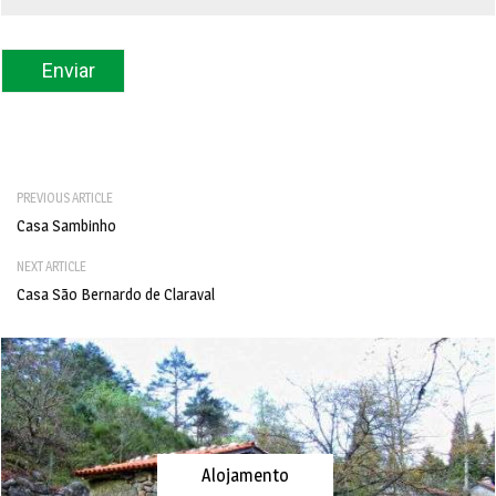
PREVIOUS ARTICLE
Casa Sambinho
NEXT ARTICLE
Casa São Bernardo de Claraval
Alojamento