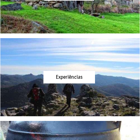
Experiências