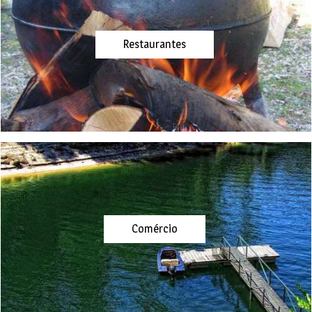
Restaurantes
Comércio