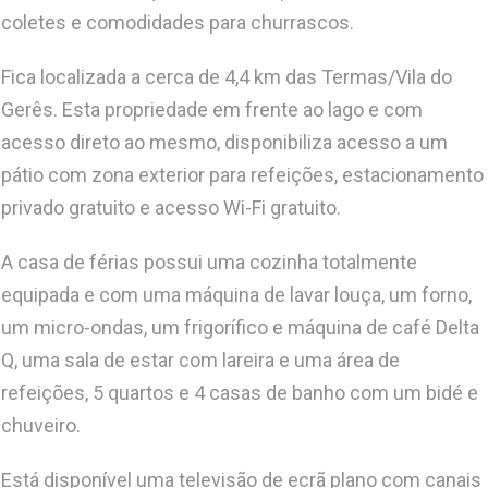
coletes e comodidades para churrascos.
Fica localizada a cerca de 4,4 km das Termas/Vila do
Gerês. Esta propriedade em frente ao lago e com
acesso direto ao mesmo, disponibiliza acesso a um
pátio com zona exterior para refeições, estacionamento
privado gratuito e acesso Wi-Fi gratuito.
A casa de férias possui uma cozinha totalmente
equipada e com uma máquina de lavar louça, um forno,
um micro-ondas, um frigorífico e máquina de café Delta
Q, uma sala de estar com lareira e uma área de
refeições, 5 quartos e 4 casas de banho com um bidé e
chuveiro.
Está disponível uma televisão de ecrã plano com canais