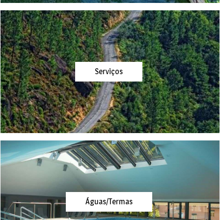
Serviços
Águas/Termas