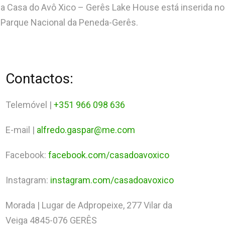
a Casa do Avô Xico – Gerês Lake House está inserida no
Parque Nacional da Peneda-Gerês.
Contactos:
Telemóvel |
+351 966 098 636
E-mail |
alfredo.gaspar@me.com
Facebook:
facebook.com/casadoavoxico
Instagram:
instagram.com/casadoavoxico
Morada | Lugar de Adpropeixe, 277 Vilar da
Veiga 4845-076 GERÊS