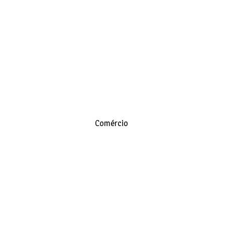
Comércio