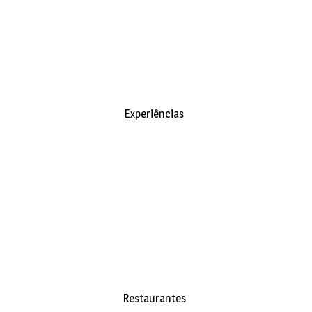
Experiências
Restaurantes