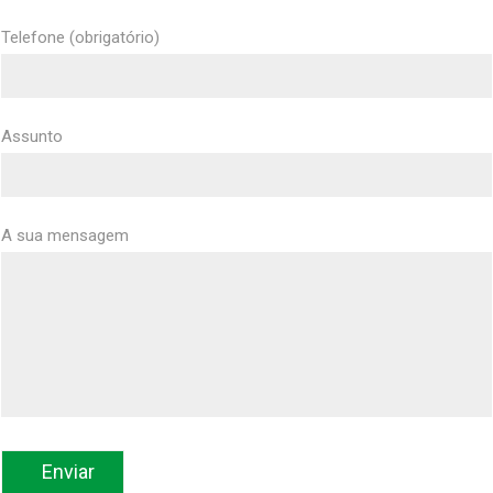
Telefone (obrigatório)
Assunto
A sua mensagem