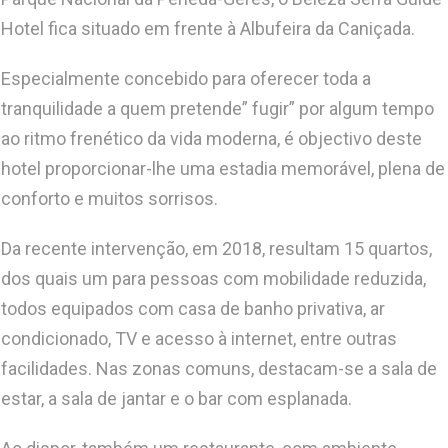
Hotel fica situado em frente à Albufeira da Caniçada.
Especialmente concebido para oferecer toda a
tranquilidade a quem pretende” fugir” por algum tempo
ao ritmo frenético da vida moderna, é objectivo deste
hotel proporcionar-lhe uma estadia memorável, plena de
conforto e muitos sorrisos.
Da recente intervenção, em 2018, resultam 15 quartos,
dos quais um para pessoas com mobilidade reduzida,
todos equipados com casa de banho privativa, ar
condicionado, TV e acesso à internet, entre outras
facilidades. Nas zonas comuns, destacam-se a sala de
estar, a sala de jantar e o bar com esplanada.