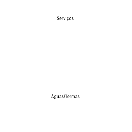
Serviços
Águas/Termas