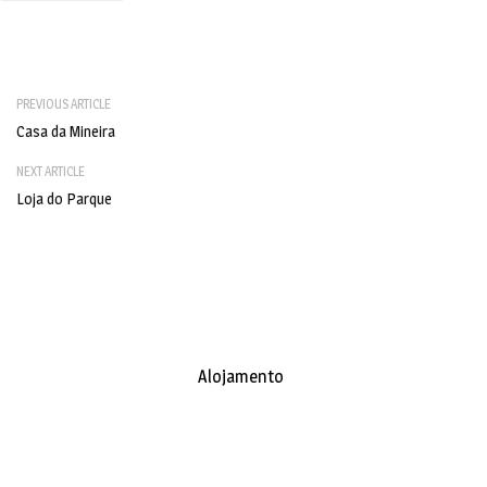
PREVIOUS ARTICLE
Casa da Mineira
NEXT ARTICLE
Loja do Parque
Alojamento