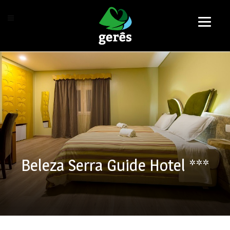
Beleza Serra Guide Hotel ***