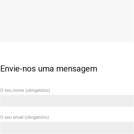
Envie-nos uma mensagem
O seu nome (obrigatório)
O seu email (obrigatório)