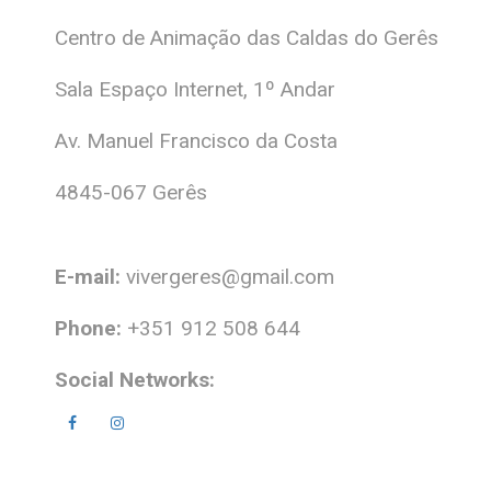
Centro de Animação das Caldas do Gerês
Sala Espaço Internet, 1º Andar
Av. Manuel Francisco da Costa
4845-067 Gerês
E-mail:
vivergeres@gmail.com
Phone:
+351 912 508 644
Social Networks: