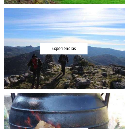
Experiências