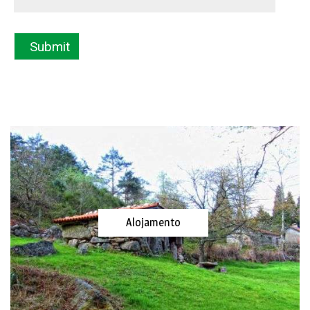
Alojamento