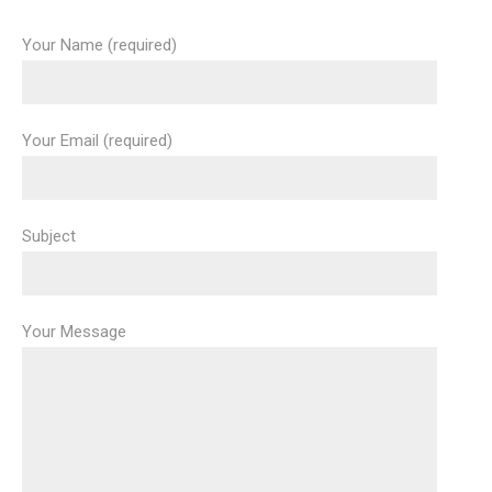
Your Name (required)
Your Email (required)
Subject
Your Message