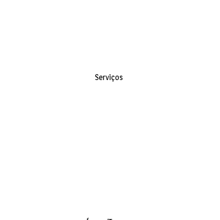
Serviços