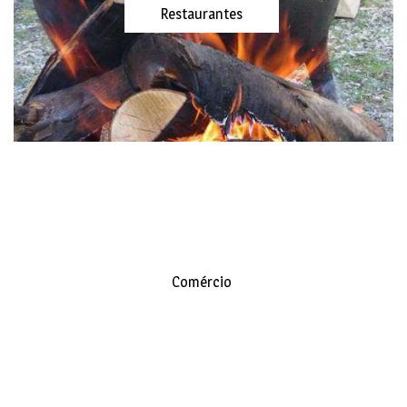
Restaurantes
Comércio