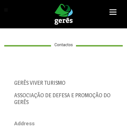
Contactos
GERÊS VIVER TURISMO
ASSOCIAÇÃO DE DEFESA E PROMOÇÃO DO
GERÊS
Address